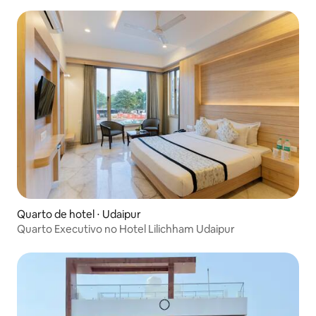
Quarto de hotel ⋅ Udaipur
Quarto Executivo no Hotel Lilichham Udaipur