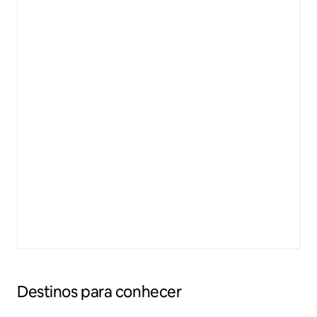
Destinos para conhecer