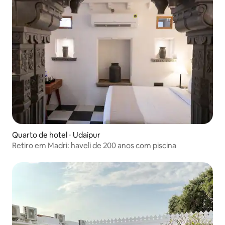
Quarto de hotel ⋅ Udaipur
Retiro em Madri: haveli de 200 anos com piscina