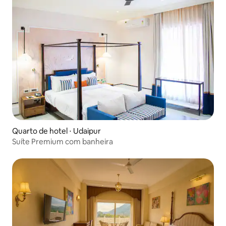
Quarto de hotel ⋅ Udaipur
Suíte Premium com banheira