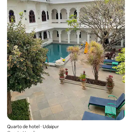
Quarto de hotel ⋅ Udaipur