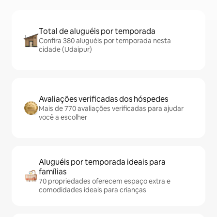
Total de aluguéis por temporada
Confira 380 aluguéis por temporada nesta
cidade (Udaipur)
Avaliações verificadas dos hóspedes
Mais de 770 avaliações verificadas para ajudar
você a escolher
Aluguéis por temporada ideais para
famílias
70 propriedades oferecem espaço extra e
comodidades ideais para crianças