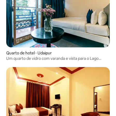
Quarto de hotel ⋅ Udaipur
Um quarto de vidro com varanda e vista para o Lago
Pichola