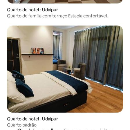
Quarto de hotel ⋅ Udaipur
Quarto de família com terraço Estadia confortável.
Quarto de hotel ⋅ Udaipur
Quarto padrão