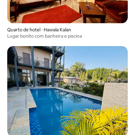
Quarto de hotel ⋅ Hawala Kalan
Lugar bonito com banheira e piscina