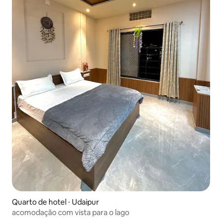
Quarto de hotel ⋅ Udaipur
acomodação com vista para o lago