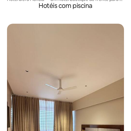
Hotéis com piscina
lago