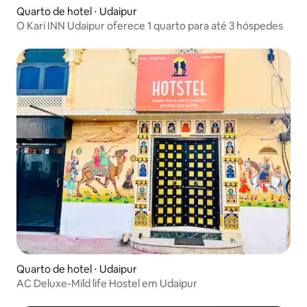
Quarto de hotel ⋅ Udaipur
O Kari INN Udaipur oferece 1 quarto para até 3 hóspedes
Quarto de hotel ⋅ Udaipur
AC Deluxe-Mild life Hostel em Udaipur