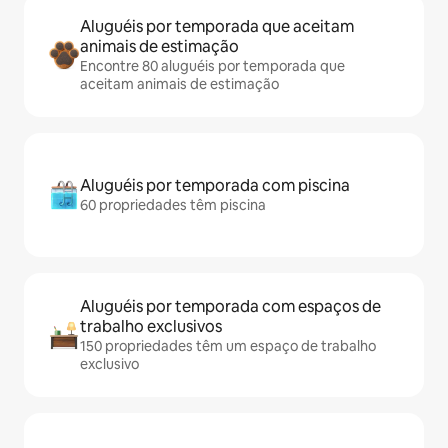
Aluguéis por temporada que aceitam
animais de estimação
Encontre 80 aluguéis por temporada que
aceitam animais de estimação
Aluguéis por temporada com piscina
60 propriedades têm piscina
Aluguéis por temporada com espaços de
trabalho exclusivos
150 propriedades têm um espaço de trabalho
exclusivo