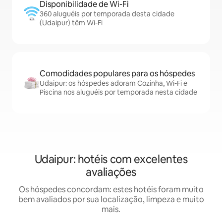
Disponibilidade de Wi-Fi
360 aluguéis por temporada desta cidade
(Udaipur) têm Wi-Fi
Comodidades populares para os hóspedes
Udaipur: os hóspedes adoram Cozinha, Wi-Fi e
Piscina nos aluguéis por temporada nesta cidade
Udaipur: hotéis com excelentes
avaliações
Os hóspedes concordam: estes hotéis foram muito
bem avaliados por sua localização, limpeza e muito
mais.