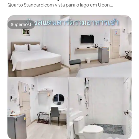
Quarto Standard com vista para o lago em Ubon
Ratchathani
Superhost
Superhost