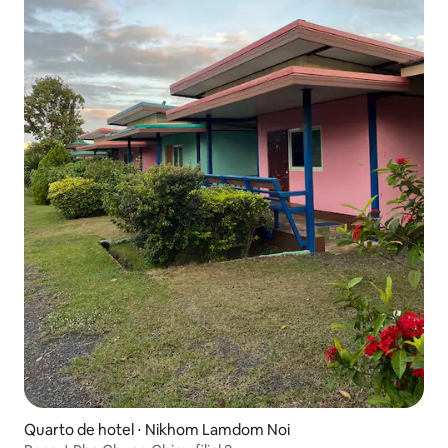
Quarto de hotel ⋅ Nikhom Lamdom Noi