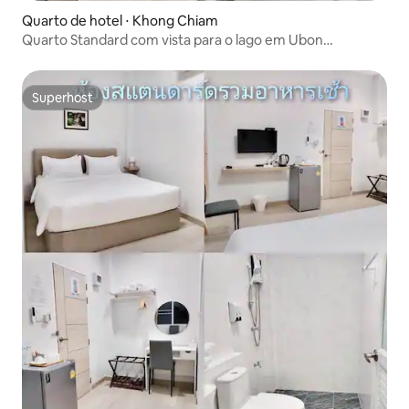
Quarto de hotel ⋅ Khong Chiam
Quarto Standard com vista para o lago em Ubon
Ratchathani
Superhost
Superhost