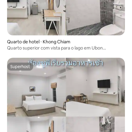
Quarto de hotel ⋅ Khong Chiam
Quarto superior com vista para o lago em Ubon
Ratchathani
Superhost
Superhost