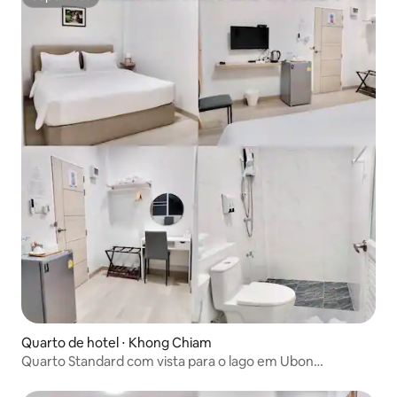
Superhost
Quarto de hotel ⋅ Khong Chiam
Quarto Standard com vista para o lago em Ubon
Ratchathani