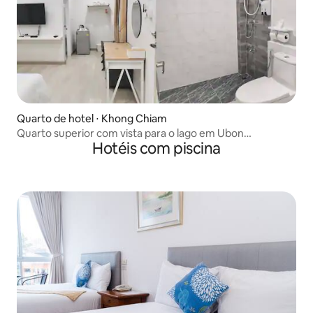
Quarto de hotel ⋅ Khong Chiam
Quarto superior com vista para o lago em Ubon
Hotéis com piscina
Ratchathani