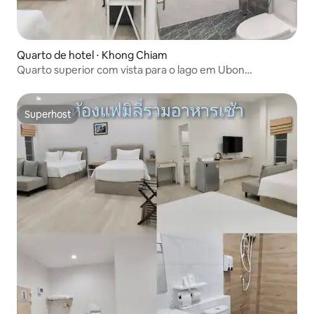
Quarto de hotel ⋅ Khong Chiam
Quarto superior com vista para o lago em Ubon
Ratchathani
Superhost
Superhost