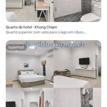
Quarto de hotel ⋅ Khong Chiam
Quarto superior com vista para o lago em Ubon
Ratchathani
Superhost
Superhost