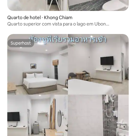
Quarto de hotel ⋅ Khong Chiam
Quarto superior com vista para o lago em Ubon
Ratchathani
Superhost
Superhost