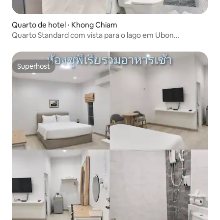
Quarto de hotel ⋅ Khong Chiam
Quarto Standard com vista para o lago em Ubon
Ratchathani
Superhost
Superhost