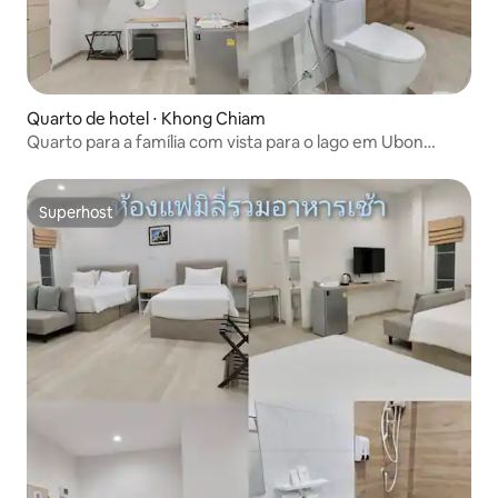
Quarto de hotel ⋅ Khong Chiam
Quarto para a família com vista para o lago em Ubon
Ratchathani
Superhost
Superhost