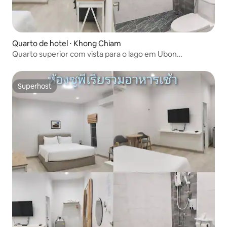
Quarto de hotel ⋅ Khong Chiam
Quarto superior com vista para o lago em Ubon
Ratchathani
Superhost
Superhost