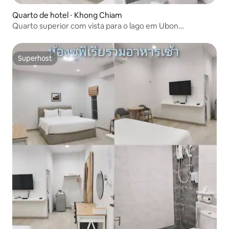
Quarto de hotel ⋅ Khong Chiam
Quarto superior com vista para o lago em Ubon
Ratchathani
Superhost
Superhost