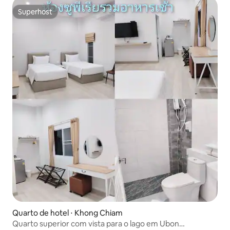
Superhost
Superhost
Quarto de hotel ⋅ Khong Chiam
Quarto superior com vista para o lago em Ubon