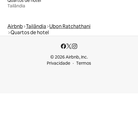
Quartos de hotel
Tailândia
Airbnb
Tailândia
Ubon Ratchathani
Quartos de hotel
© 2026 Airbnb, Inc.
Privacidade
Termos