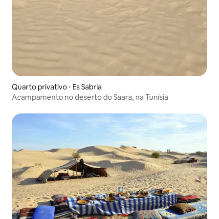
Quarto privativo ⋅ Es Sabria
Acampamento no deserto do Saara, na Tunísia