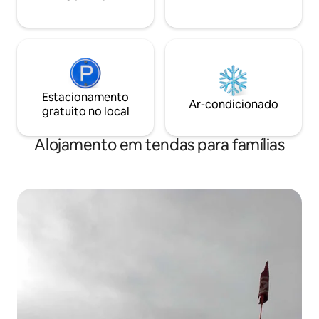
Estacionamento
Ar-condicionado
gratuito no local
Alojamento em tendas para famílias