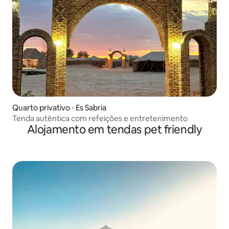
Quarto privativo ⋅ Es Sabria
Tenda autêntica com refeições e entretenimento
Alojamento em tendas pet friendly