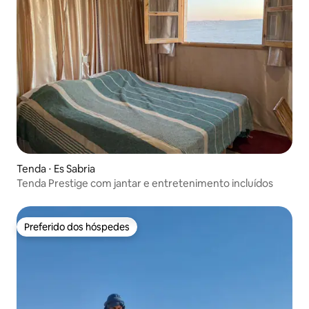
Tenda ⋅ Es Sabria
Tenda Prestige com jantar e entretenimento incluídos
Preferido dos hóspedes
Preferido dos hóspedes