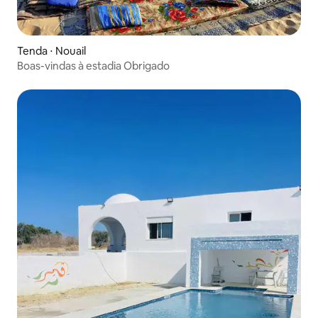
Tenda ⋅ Nouail
Boas-vindas à estadia Obrigado