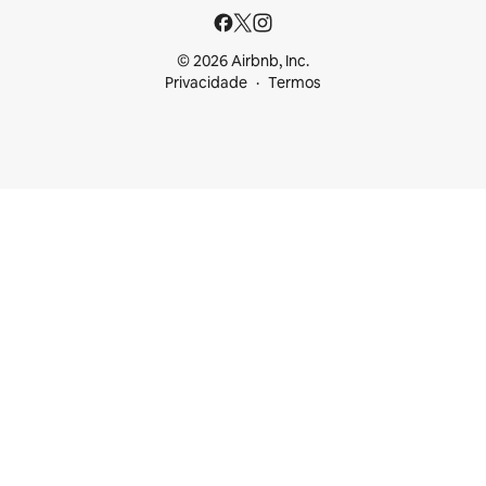
© 2026 Airbnb, Inc.
Privacidade
Termos