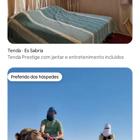
Tenda ⋅ Es Sabria
Tenda Prestige com jantar e entretenimento incluídos
Preferido dos hóspedes
Preferido dos hóspedes