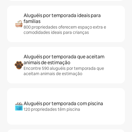
Aluguéis por temporada ideais para
famílias
800 propriedades oferecem espaço extra e
comodidades ideais para crianças
Aluguéis por temporada que aceitam
animais de estimação
Encontre 590 aluguéis por temporada que
aceitam animais de estimação
Aluguéis por temporada com piscina
120 propriedades têm piscina