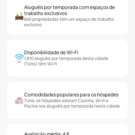
Aluguéis por temporada com espaços de
trabalho exclusivos
840 propriedades têm um espaço de trabalho
exclusivo
Disponibilidade de Wi-Fi
1.810 aluguéis por temporada desta cidade
(Túnis) têm Wi-Fi
Comodidades populares para os hóspedes
Túnis: os hóspedes adoram Cozinha, Wi-Fi e
Piscina nos aluguéis por temporada nesta cidade
Avaliação média: 4,6