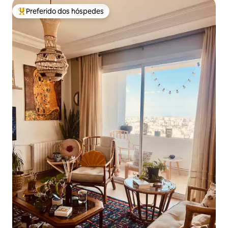
Preferido dos hóspedes
Entre os melhores preferidos dos hóspedes