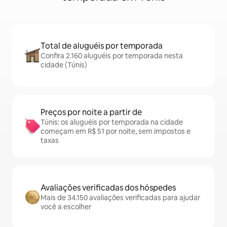
Total de aluguéis por temporada
Confira 2.160 aluguéis por temporada nesta
cidade (Túnis)
Preços por noite a partir de
Túnis: os aluguéis por temporada na cidade
começam em R$ 51 por noite, sem impostos e
taxas
Avaliações verificadas dos hóspedes
Mais de 34.150 avaliações verificadas para ajudar
você a escolher