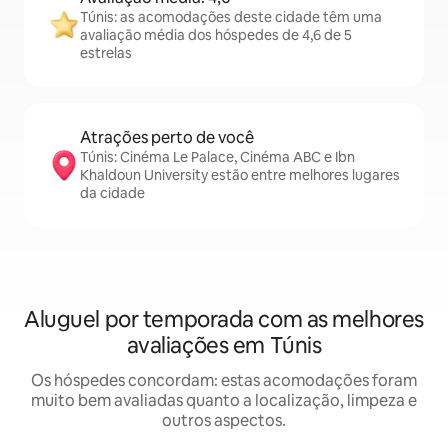
Túnis: as acomodações deste cidade têm uma
avaliação média dos hóspedes de 4,6 de 5
estrelas
Atrações perto de você
Túnis: Cinéma Le Palace, Cinéma ABC e Ibn
Khaldoun University estão entre melhores lugares
da cidade
Aluguel por temporada com as melhores
avaliações em Túnis
Os hóspedes concordam: estas acomodações foram
muito bem avaliadas quanto a localização, limpeza e
outros aspectos.