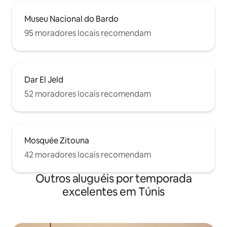
Museu Nacional do Bardo
95 moradores locais recomendam
Dar El Jeld
52 moradores locais recomendam
Mosquée Zitouna
42 moradores locais recomendam
Outros aluguéis por temporada
excelentes em Túnis