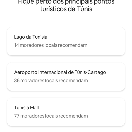
Fique perto dos principais pontos
turísticos de Túnis
Lago da Tunísia
14 moradores locais recomendam
Aeroporto Internacional de Túnis-Cartago
36 moradores locais recomendam
Tunísia Mall
77 moradores locais recomendam