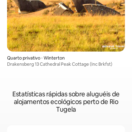
Quarto privativo ⋅ Winterton
Drakensberg 13 Cathedral Peak Cottage (Inc Brkfst)
Estatísticas rápidas sobre aluguéis de
alojamentos ecológicos perto de Rio
Tugela