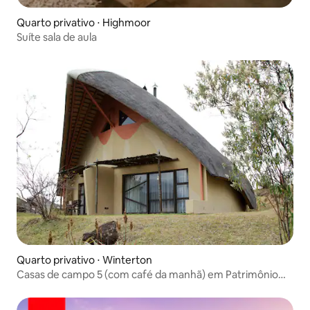
Quarto privativo ⋅ Highmoor
Suíte sala de aula
Quarto privativo ⋅ Winterton
Casas de campo 5 (com café da manhã) em Patrimônio
Mundial da Humanidade