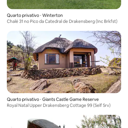
Quarto privativo ⋅ Winterton
Chalé 31 no Pico da Catedral de Drakensberg (Inc Brkfst)
Quarto privativo ⋅ Giants Castle Game Reserve
Royal Natal Upper Drakensberg Cottage 99 (Self Srv)