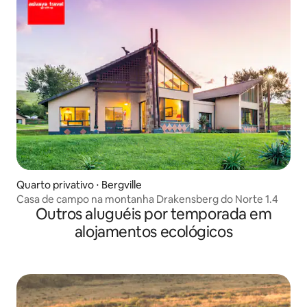
Quarto privativo ⋅ Bergville
Casa de campo na montanha Drakensberg do Norte 1.4
Outros aluguéis por temporada em
alojamentos ecológicos