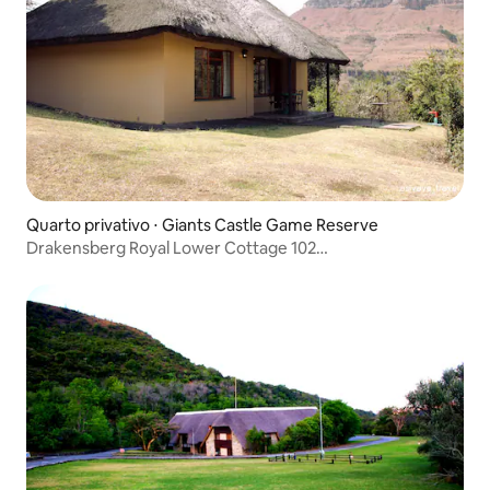
Quarto privativo ⋅ Giants Castle Game Reserve
Drakensberg Royal Lower Cottage 102
(Autoatendimento)