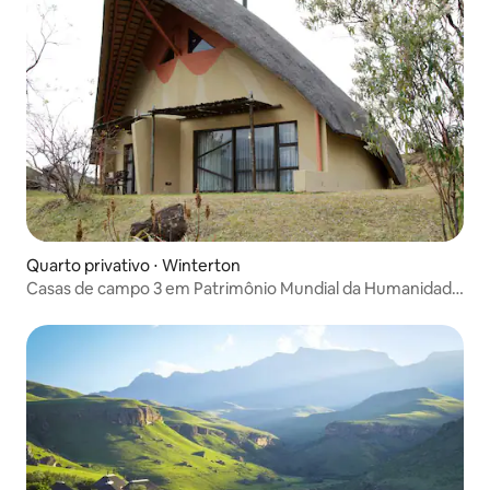
Quarto privativo ⋅ Winterton
Casas de campo 3 em Patrimônio Mundial da Humanidade
(com café da manhã)