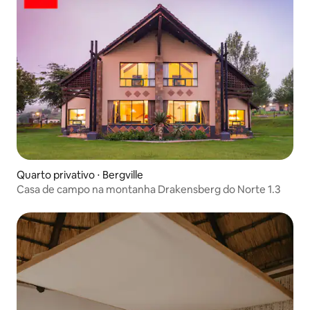
Quarto privativo ⋅ Bergville
Casa de campo na montanha Drakensberg do Norte 1.3