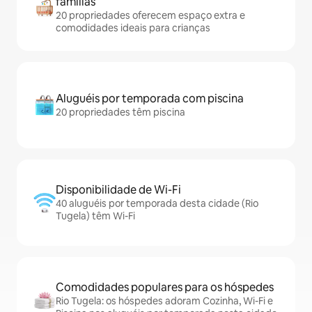
famílias
20 propriedades oferecem espaço extra e
comodidades ideais para crianças
Aluguéis por temporada com piscina
20 propriedades têm piscina
Disponibilidade de Wi-Fi
40 aluguéis por temporada desta cidade (Rio
Tugela) têm Wi-Fi
Comodidades populares para os hóspedes
Rio Tugela: os hóspedes adoram Cozinha, Wi-Fi e