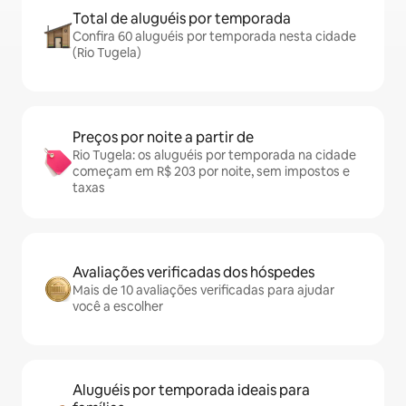
Total de aluguéis por temporada
Confira 60 aluguéis por temporada nesta cidade
(Rio Tugela)
Preços por noite a partir de
Rio Tugela: os aluguéis por temporada na cidade
começam em R$ 203 por noite, sem impostos e
taxas
Avaliações verificadas dos hóspedes
Mais de 10 avaliações verificadas para ajudar
você a escolher
Aluguéis por temporada ideais para