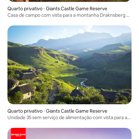
Quarto privativo ⋅ Giants Castle Game Reserve
Casa de campo com vista para a montanha Draknsberg 36
(com café da manhã)
Quarto privativo ⋅ Giants Castle Game Reserve
Unidade 35 sem serviço de alimentação com vista para a
montanha (com café da manhã)