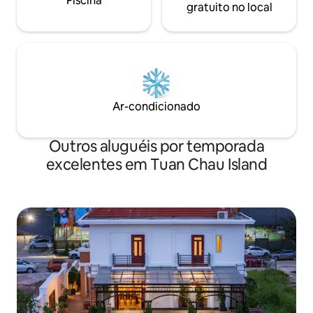
Piscina
gratuito no local
Ar-condicionado
Outros aluguéis por temporada
excelentes em Tuan Chau Island