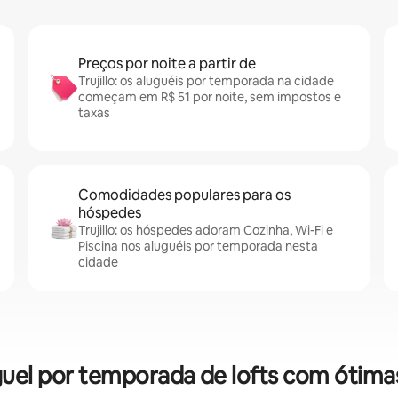
Preços por noite a partir de
Trujillo: os aluguéis por temporada na cidade
começam em R$ 51 por noite, sem impostos e
taxas
Comodidades populares para os
hóspedes
Trujillo: os hóspedes adoram Cozinha, Wi-Fi e
Piscina nos aluguéis por temporada nesta
cidade
luguel por temporada de lofts com ótima