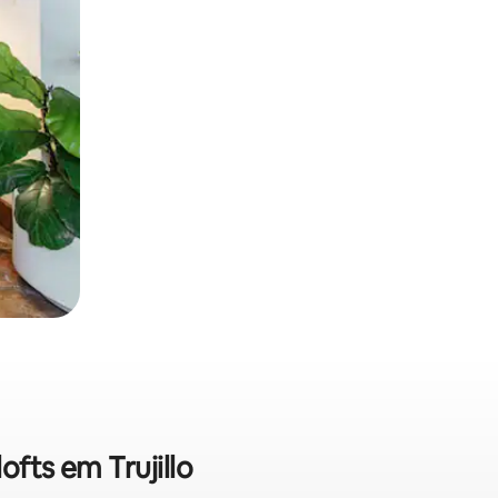
ofts em Trujillo