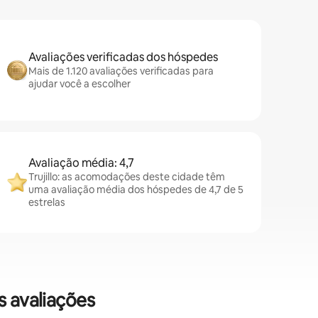
Avaliações verificadas dos hóspedes
Mais de 1.120 avaliações verificadas para
ajudar você a escolher
Avaliação média: 4,7
Trujillo: as acomodações deste cidade têm
uma avaliação média dos hóspedes de 4,7 de 5
estrelas
s avaliações