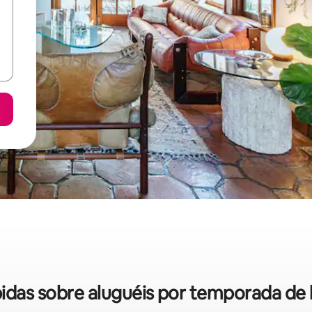
pidas sobre aluguéis por temporada de l