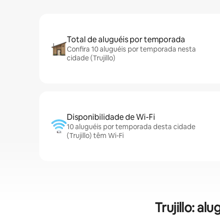
Total de aluguéis por temporada
Confira 10 aluguéis por temporada nesta
cidade (Trujillo)
Disponibilidade de Wi-Fi
10 aluguéis por temporada desta cidade
(Trujillo) têm Wi-Fi
Trujillo: a