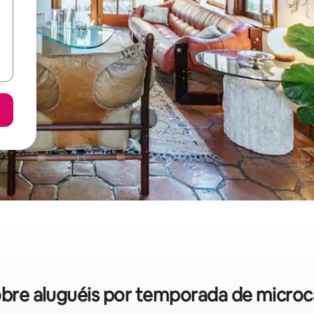
sobre aluguéis por temporada de microc