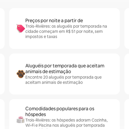
Preços por noite a partir de
Trois-Rivières: os aluguéis por temporada na
cidade começam em R$ 51 por noite, sem
impostos e taxas
Aluguéis por temporada que aceitam
animais de estimação
Encontre 20 aluguéis por temporada que
aceitam animais de estimação
Comodidades populares para os
hóspedes
Trois-Rivières: os hóspedes adoram Cozinha,
Wi-Fi e Piscina nos aluguéis por temporada