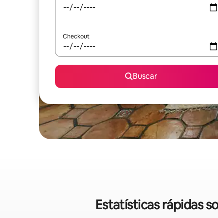
Checkout
Buscar
Estatísticas rápidas 