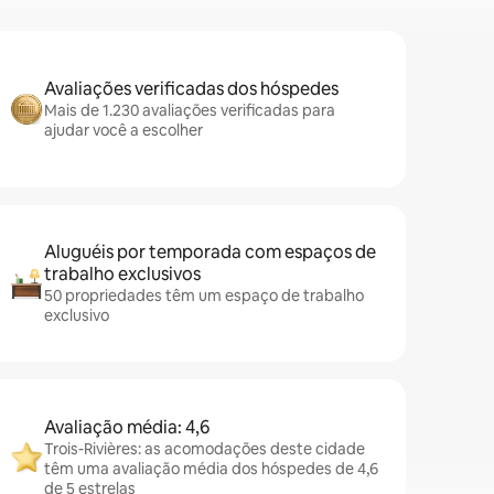
Avaliações verificadas dos hóspedes
Mais de 1.230 avaliações verificadas para
ajudar você a escolher
Aluguéis por temporada com espaços de
trabalho exclusivos
50 propriedades têm um espaço de trabalho
exclusivo
Avaliação média: 4,6
Trois-Rivières: as acomodações deste cidade
têm uma avaliação média dos hóspedes de 4,6
de 5 estrelas