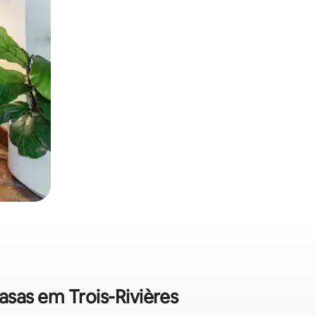
asas em Trois-Rivières