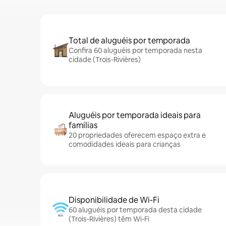
Total de aluguéis por temporada
Confira 60 aluguéis por temporada nesta
cidade (Trois-Rivières)
Aluguéis por temporada ideais para
famílias
20 propriedades oferecem espaço extra e
comodidades ideais para crianças
Disponibilidade de Wi-Fi
60 aluguéis por temporada desta cidade
(Trois-Rivières) têm Wi-Fi