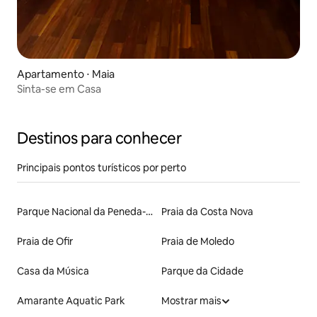
Apartamento ⋅ Maia
Sinta-se em Casa
Destinos para conhecer
Principais pontos turísticos por perto
Parque Nacional da Peneda-Gerês
Praia da Costa Nova
Praia de Ofir
Praia de Moledo
Casa da Música
Parque da Cidade
Amarante Aquatic Park
Mostrar mais