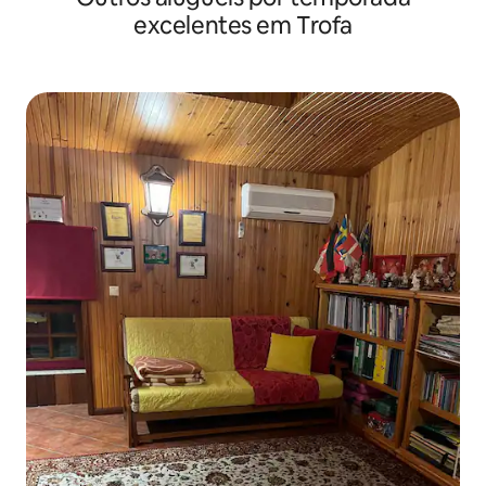
excelentes em Trofa