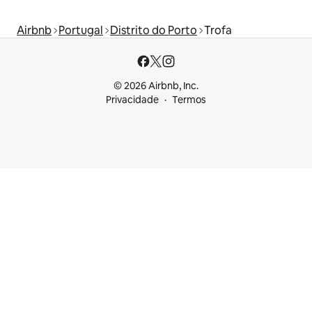
Airbnb
Portugal
Distrito do Porto
Trofa
© 2026 Airbnb, Inc.
Privacidade
Termos