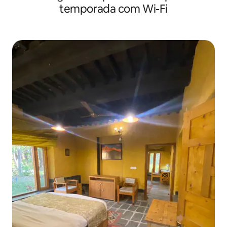
temporada com Wi-Fi