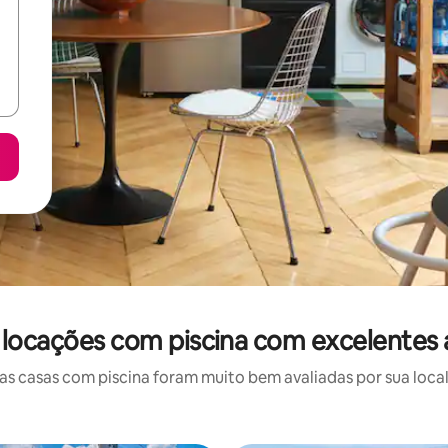
 locações com piscina com excelentes 
 casas com piscina foram muito bem avaliadas por sua local