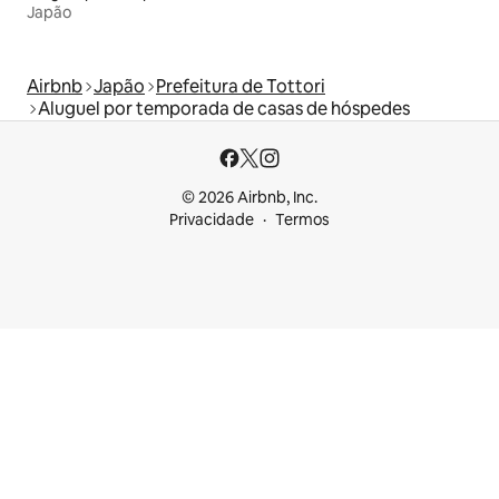
Japão
Airbnb
Japão
Prefeitura de Tottori
Aluguel por temporada de casas de hóspedes
© 2026 Airbnb, Inc.
Privacidade
Termos