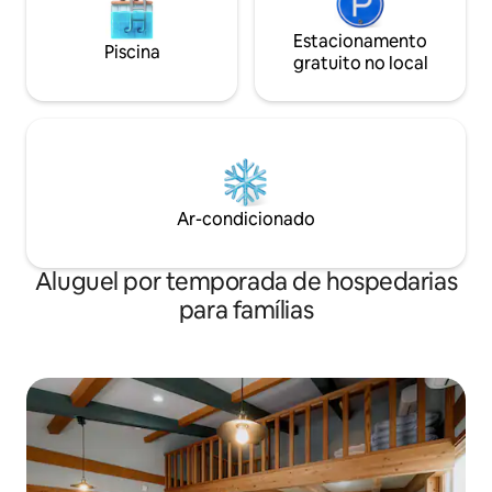
Estacionamento
Piscina
gratuito no local
Ar-condicionado
Aluguel por temporada de hospedarias
para famílias