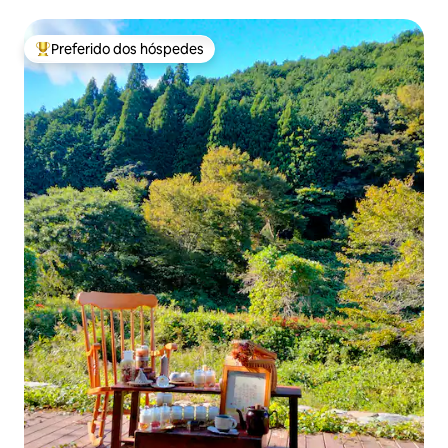
| Capacidade para 5 pessoas, com cozinha e karaokê
Preferido dos hóspedes
Entre os melhores preferidos dos hóspedes