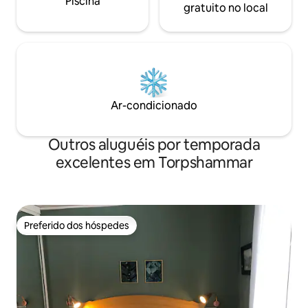
Piscina
gratuito no local
Ar-condicionado
Outros aluguéis por temporada
excelentes em Torpshammar
Preferido dos hóspedes
Preferido dos hóspedes