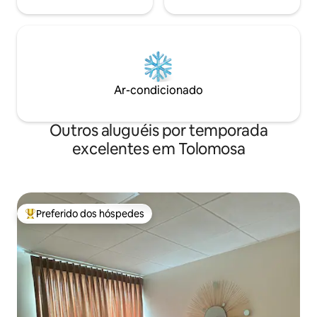
Ar-condicionado
Outros aluguéis por temporada
excelentes em Tolomosa
Preferido dos hóspedes
Entre os melhores preferidos dos hóspedes