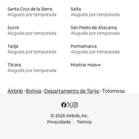
Santa Cruz de la Sierra
Salta
Aluguéis por temporada
Aluguéis por temporada
Sucre
San Pedro de Atacama
Aluguéis por temporada
Aluguéis por temporada
Tarija
Purmamarca
Aluguéis por temporada
Aluguéis por temporada
Tilcara
Mostrar mais
Aluguéis por temporada
Airbnb
Bolívia
Departamento de Tarija
Tolomosa
© 2026 Airbnb, Inc.
Privacidade
Termos