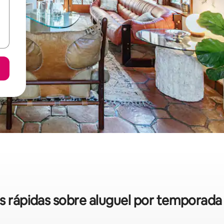
as rápidas sobre aluguel por temporada