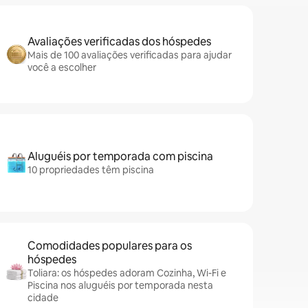
Avaliações verificadas dos hóspedes
Mais de 100 avaliações verificadas para ajudar
você a escolher
Aluguéis por temporada com piscina
10 propriedades têm piscina
Comodidades populares para os
hóspedes
Toliara: os hóspedes adoram Cozinha, Wi-Fi e
Piscina nos aluguéis por temporada nesta
cidade