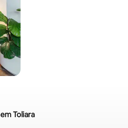
 em Toliara