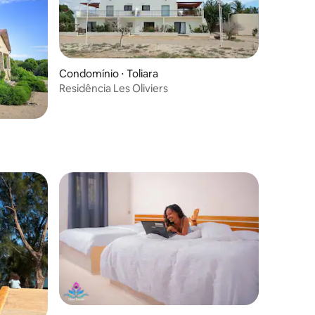
Condomínio ⋅ Toliara
Residência Les Oliviers