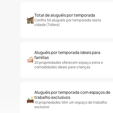
Total de aluguéis por temporada
Confira 50 aluguéis por temporada nesta
cidade (Toliara)
Aluguéis por temporada ideais para
famílias
20 propriedades oferecem espaço extra e
comodidades ideais para crianças
Aluguéis por temporada com espaços de
trabalho exclusivos
10 propriedades têm um espaço de trabalho
exclusivo