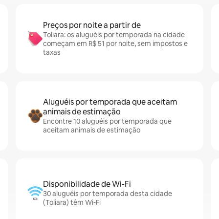
Preços por noite a partir de
Toliara: os aluguéis por temporada na cidade
começam em R$ 51 por noite, sem impostos e
taxas
Aluguéis por temporada que aceitam
animais de estimação
Encontre 10 aluguéis por temporada que
aceitam animais de estimação
Disponibilidade de Wi-Fi
30 aluguéis por temporada desta cidade
(Toliara) têm Wi-Fi