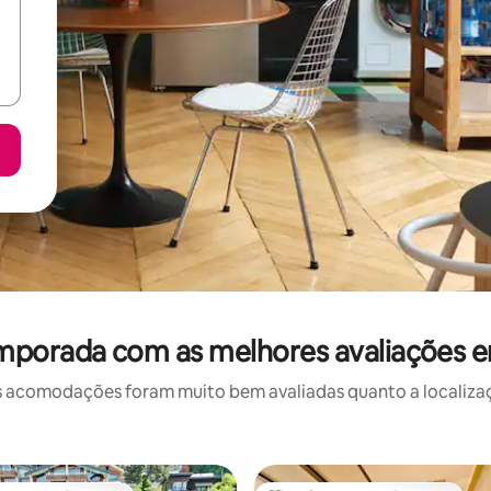
mporada com as melhores avaliações e
 acomodações foram muito bem avaliadas quanto a localizaçã