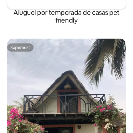
Aluguel por temporada de casas pet
friendly
Superhost
Superhost