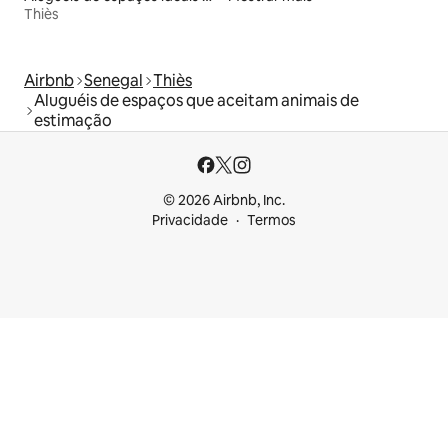
Thiès
Airbnb
Senegal
Thiès
Aluguéis de espaços que aceitam animais de
estimação
© 2026 Airbnb, Inc.
Privacidade
Termos