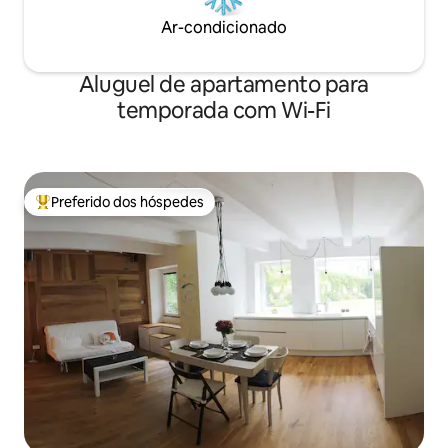
Ar-condicionado
Aluguel de apartamento para
temporada com Wi-Fi
Preferido dos hóspedes
Entre os melhores preferidos dos hóspedes