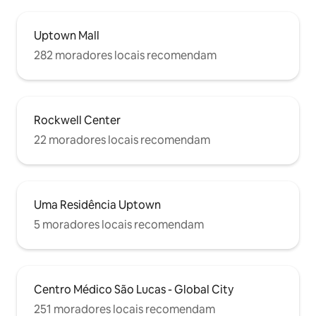
Uptown Mall
282 moradores locais recomendam
Rockwell Center
22 moradores locais recomendam
Uma Residência Uptown
5 moradores locais recomendam
Centro Médico São Lucas - Global City
251 moradores locais recomendam