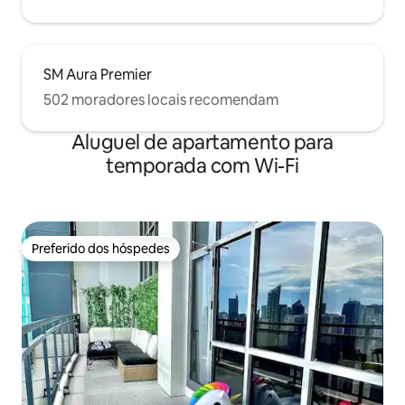
SM Aura Premier
502 moradores locais recomendam
Aluguel de apartamento para
temporada com Wi-Fi
Preferido dos hóspedes
Preferido dos hóspedes