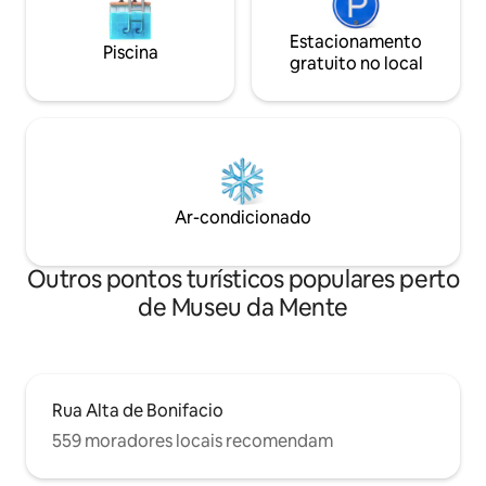
Estacionamento
Piscina
gratuito no local
Ar-condicionado
Outros pontos turísticos populares perto
de Museu da Mente
Rua Alta de Bonifacio
559 moradores locais recomendam