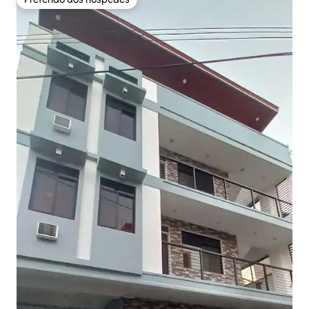
Preferido dos hóspedes