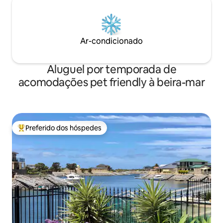
Ar-condicionado
Aluguel por temporada de
acomodações pet friendly à beira-mar
Preferido dos hóspedes
Entre os melhores preferidos dos hóspedes