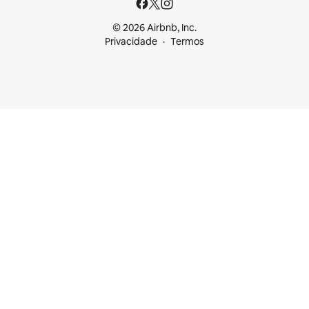
© 2026 Airbnb, Inc.
Privacidade
Termos