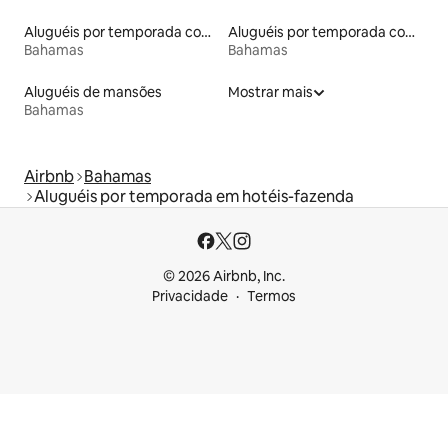
Aluguéis por temporada com caiaque
Aluguéis por temporada com acesso à praia
Bahamas
Bahamas
Aluguéis de mansões
Mostrar mais
Bahamas
Airbnb
Bahamas
Aluguéis por temporada em hotéis-fazenda
© 2026 Airbnb, Inc.
Privacidade
Termos