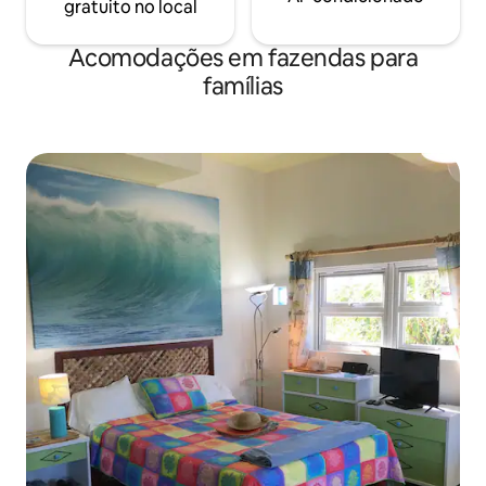
gratuito no local
Acomodações em fazendas para
famílias