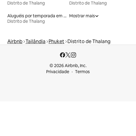
Distrito de Thalang
Distrito de Thalang
Aluguéis por temporada em albergue
Mostrar mais
Distrito de Thalang
Airbnb
Tailândia
Phuket
Distrito de Thalang
© 2026 Airbnb, Inc.
Privacidade
Termos