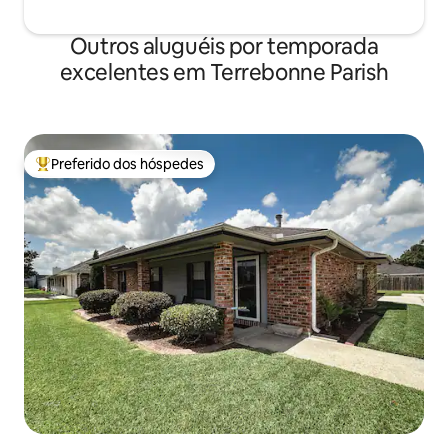
Outros aluguéis por temporada
excelentes em Terrebonne Parish
Preferido dos hóspedes
Entre os melhores preferidos dos hóspedes