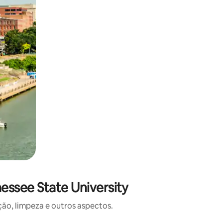
essee State University
o, limpeza e outros aspectos.