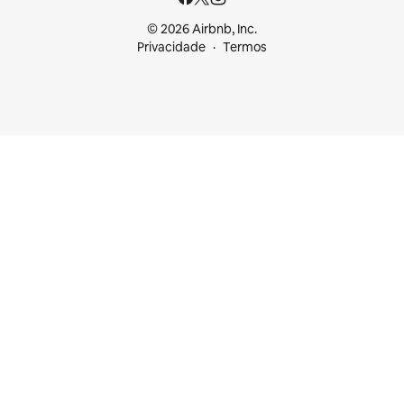
© 2026 Airbnb, Inc.
Privacidade
Termos