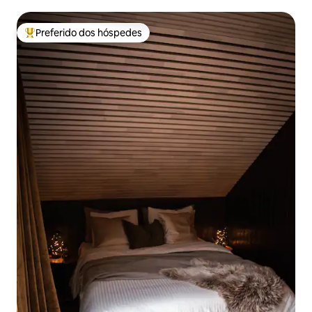
Preferido dos hóspedes
Entre os melhores preferidos dos hóspedes