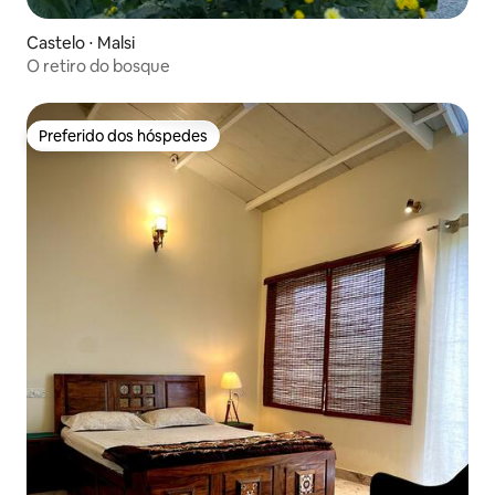
Castelo ⋅ Malsi
O retiro do bosque
Preferido dos hóspedes
Preferido dos hóspedes