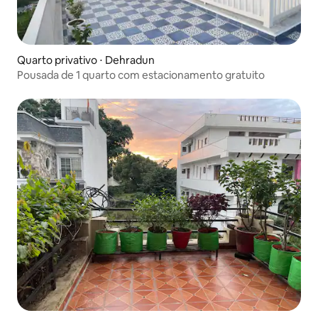
Quarto privativo ⋅ Dehradun
Pousada de 1 quarto com estacionamento gratuito