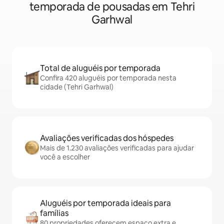
temporada de pousadas em Tehri
Garhwal
Total de aluguéis por temporada
Confira 420 aluguéis por temporada nesta
cidade (Tehri Garhwal)
Avaliações verificadas dos hóspedes
Mais de 1.230 avaliações verificadas para ajudar
você a escolher
Aluguéis por temporada ideais para
famílias
80 propriedades oferecem espaço extra e