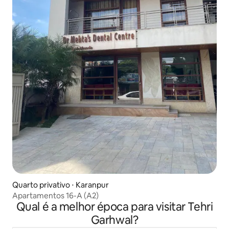
Quarto privativo ⋅ Karanpur
Apartamentos 16-A (A2)
Qual é a melhor época para visitar Tehri
Garhwal?