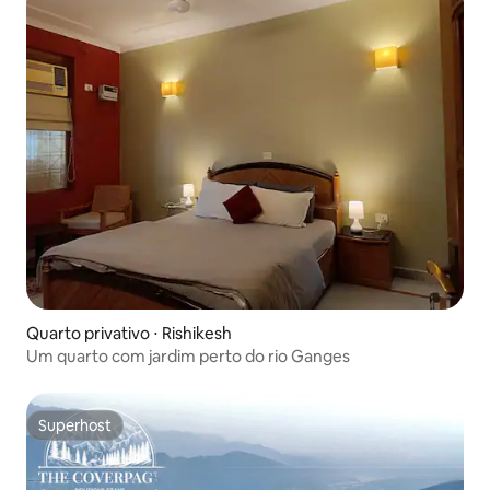
Quarto privativo ⋅ Rishikesh
Um quarto com jardim perto do rio Ganges
Superhost
Superhost