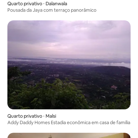
Quarto privativo ⋅ Dalanwala
Pousada da Jaya com terraço panorâmico
Quarto privativo ⋅ Malsi
Addy Daddy Homes Estadia econômica em casa de família