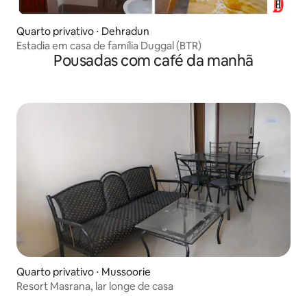
Quarto privativo ⋅ Dehradun
Estadia em casa de família Duggal (BTR)
Pousadas com café da manhã
Quarto privativo ⋅ Mussoorie
Resort Masrana, lar longe de casa