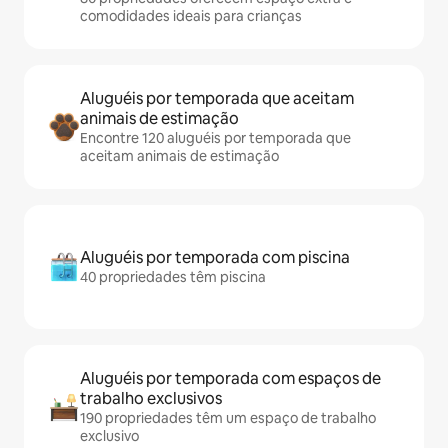
comodidades ideais para crianças
Aluguéis por temporada que aceitam
animais de estimação
Encontre 120 aluguéis por temporada que
aceitam animais de estimação
Aluguéis por temporada com piscina
40 propriedades têm piscina
Aluguéis por temporada com espaços de
trabalho exclusivos
190 propriedades têm um espaço de trabalho
exclusivo