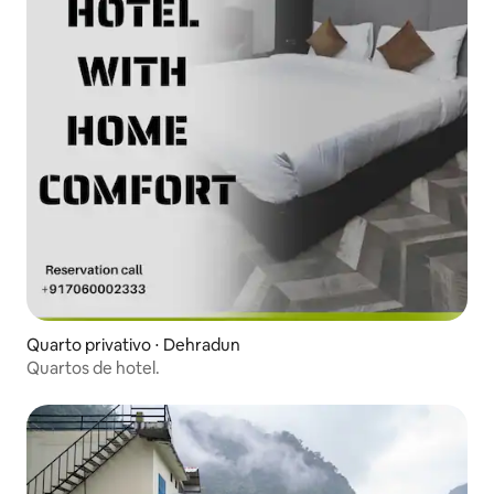
Quarto privativo ⋅ Dehradun
Quartos de hotel.