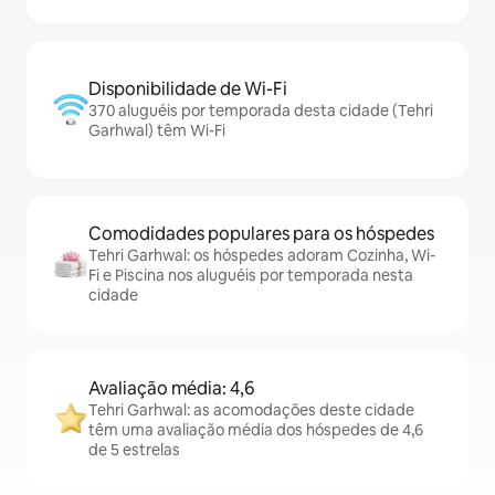
Disponibilidade de Wi-Fi
370 aluguéis por temporada desta cidade (Tehri
Garhwal) têm Wi-Fi
Comodidades populares para os hóspedes
Tehri Garhwal: os hóspedes adoram Cozinha, Wi-
Fi e Piscina nos aluguéis por temporada nesta
cidade
Avaliação média: 4,6
Tehri Garhwal: as acomodações deste cidade
têm uma avaliação média dos hóspedes de 4,6
de 5 estrelas