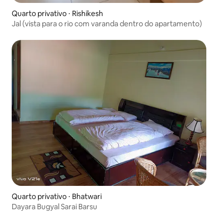
Quarto privativo ⋅ Rishikesh
Jal (vista para o rio com varanda dentro do apartamento)
Quarto privativo ⋅ Bhatwari
Dayara Bugyal Sarai Barsu