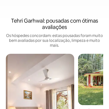
Tehri Garhwal: pousadas com ótimas
avaliações
Os hóspedes concordam: estas pousadas foram muito
bem avaliadas por sua localização, limpeza e muito
mais.