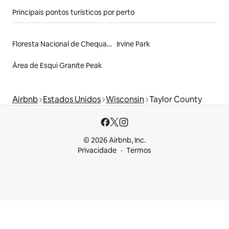
Principais pontos turísticos por perto
Floresta Nacional de Chequamegon
Irvine Park
Área de Esqui Granite Peak
Airbnb
Estados Unidos
Wisconsin
Taylor County
© 2026 Airbnb, Inc.
Privacidade
Termos