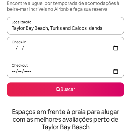
Encontre aluguel por temporada de acomodações à
beira-mar incríveis no Airbnb e faça sua reserva
Localização
Quando os resultados estiverem disponíveis, explore-os usando
Check-in
Checkout
Buscar
Espaços em frente à praia para alugar
com as melhores avaliações perto de
Taylor Bay Beach