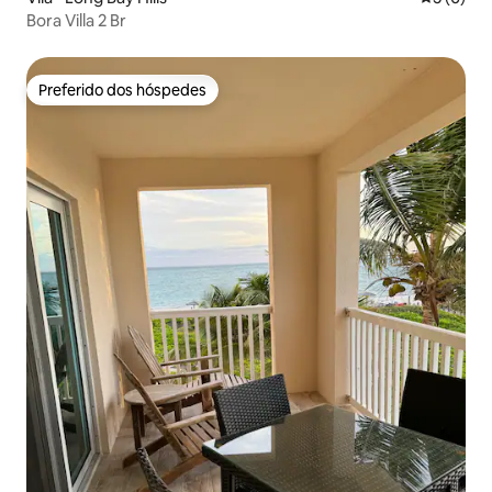
Bora Villa 2 Br
Preferido dos hóspedes
Preferido dos hóspedes