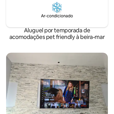
Ar-condicionado
Aluguel por temporada de
acomodações pet friendly à beira-mar