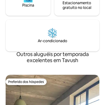
Estacionamento
Piscina
gratuito no local
Ar-condicionado
Outros aluguéis por temporada
excelentes em Tavush
Preferido dos hóspedes
Preferido dos hóspedes