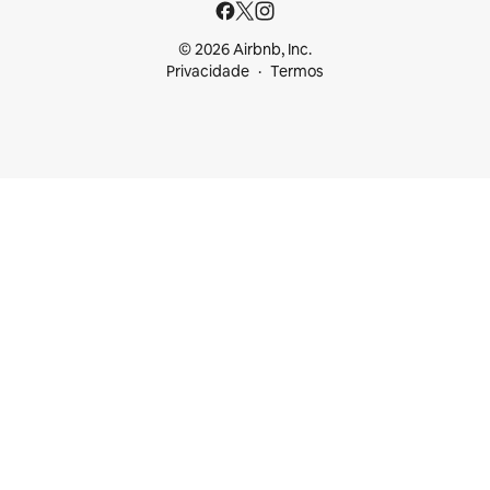
© 2026 Airbnb, Inc.
Privacidade
Termos