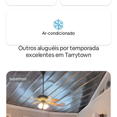
Ar-condicionado
Outros aluguéis por temporada
excelentes em Tarrytown
Superhost
Superhost