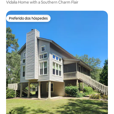
Vidalia Home with a Southern Charm Flair
Preferido dos hóspedes
Preferido dos hóspedes