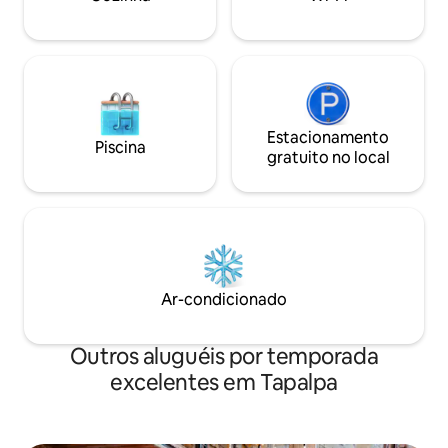
especiais!
Estacionamento
Piscina
gratuito no local
Ar-condicionado
Outros aluguéis por temporada
excelentes em Tapalpa