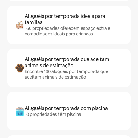
Aluguéis por temporada ideais para
famílias
160 propriedades oferecem espaço extra e
comodidades ideais para crianças
Aluguéis por temporada que aceitam
animais de estimação
Encontre 130 aluguéis por temporada que
aceitam animais de estimação
Aluguéis por temporada com piscina
10 propriedades têm piscina