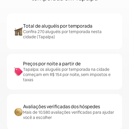
Total de aluguéis por temporada
Confira 270 aluguéis por temporada nesta
cidade (Tapalpa)
Preços por noite a partir de
Tapalpa: os aluguéis por temporada na cidade
começam em R$ 154 por noite, sem impostos e
taxas
Avaliações verificadas dos hóspedes
Mais de 10.580 avaliações verificadas para ajudar
você a escolher