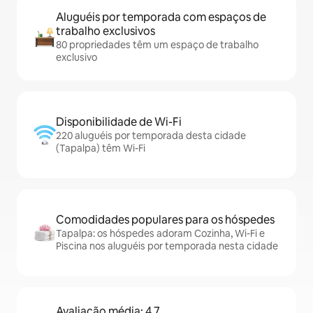
Aluguéis por temporada com espaços de
trabalho exclusivos
80 propriedades têm um espaço de trabalho
exclusivo
Disponibilidade de Wi-Fi
220 aluguéis por temporada desta cidade
(Tapalpa) têm Wi-Fi
Comodidades populares para os hóspedes
Tapalpa: os hóspedes adoram Cozinha, Wi-Fi e
Piscina nos aluguéis por temporada nesta cidade
Avaliação média: 4,7