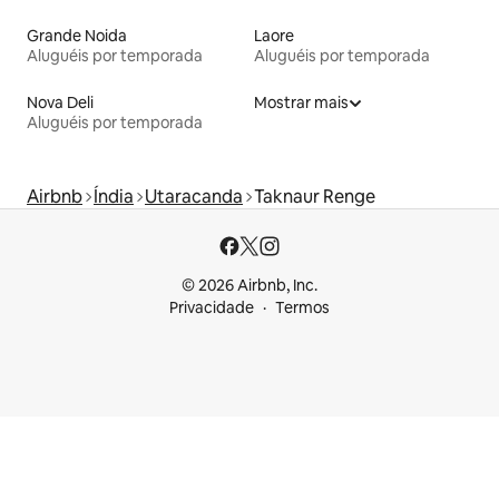
Grande Noida
Laore
Aluguéis por temporada
Aluguéis por temporada
Nova Deli
Mostrar mais
Aluguéis por temporada
Airbnb
Índia
Utaracanda
Taknaur Renge
© 2026 Airbnb, Inc.
Privacidade
Termos