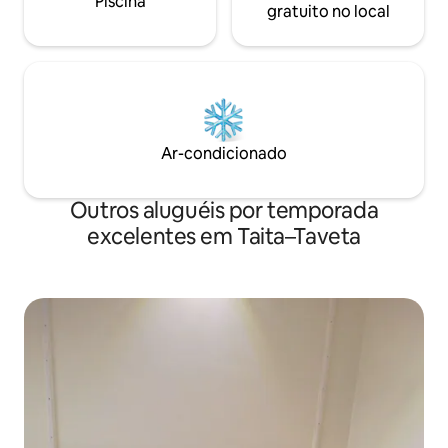
Piscina
gratuito no local
Ar-condicionado
Outros aluguéis por temporada
excelentes em Taita–Taveta