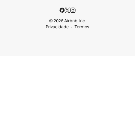
© 2026 Airbnb, Inc.
Privacidade
Termos