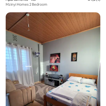
Mzinyi Homes 2 Bedroom