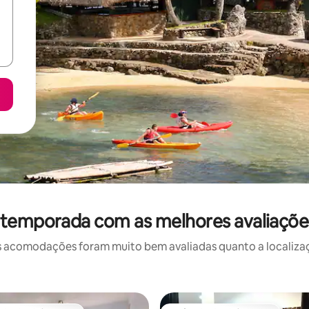
 temporada com as melhores avaliaçõe
 acomodações foram muito bem avaliadas quanto a localizaçã