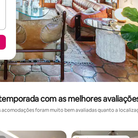
 temporada com as melhores avaliaçõe
 acomodações foram muito bem avaliadas quanto a localizaçã