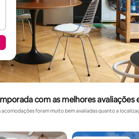
emporada com as melhores avaliações
 acomodações foram muito bem avaliadas quanto a localizaçã