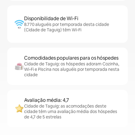
Disponibilidade de Wi-Fi
8.770 aluguéis por temporada desta cidade
(Cidade de Taguig) têm Wi-Fi
Comodidades populares para os hóspedes
Cidade de Taguig: os hóspedes adoram Cozinha,
Wi-Fi e Piscina nos aluguéis por temporada nesta
cidade
Avaliação média: 4,7
Cidade de Taguig: as acomodações deste
cidade têm uma avaliação média dos hóspedes
de 4,7 de 5 estrelas