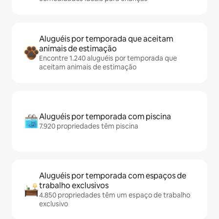
Aluguéis por temporada que aceitam
animais de estimação
Encontre 1.240 aluguéis por temporada que
aceitam animais de estimação
Aluguéis por temporada com piscina
7.920 propriedades têm piscina
Aluguéis por temporada com espaços de
trabalho exclusivos
4.850 propriedades têm um espaço de trabalho
exclusivo