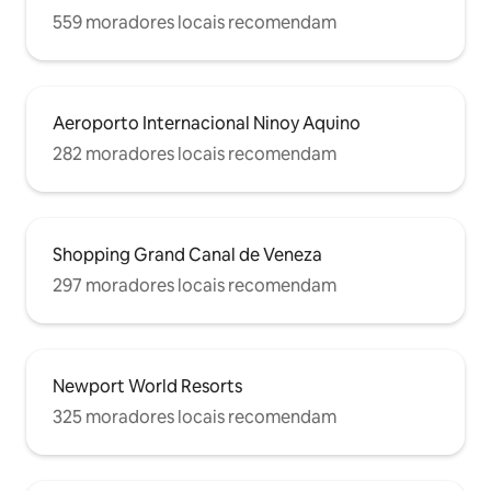
559 moradores locais recomendam
Aeroporto Internacional Ninoy Aquino
282 moradores locais recomendam
Shopping Grand Canal de Veneza
297 moradores locais recomendam
Newport World Resorts
325 moradores locais recomendam