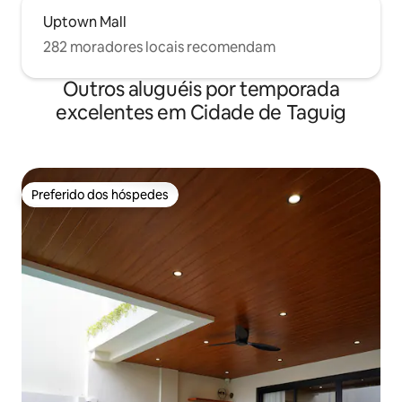
Uptown Mall
282 moradores locais recomendam
Outros aluguéis por temporada
excelentes em Cidade de Taguig
Preferido dos hóspedes
Preferido dos hóspedes