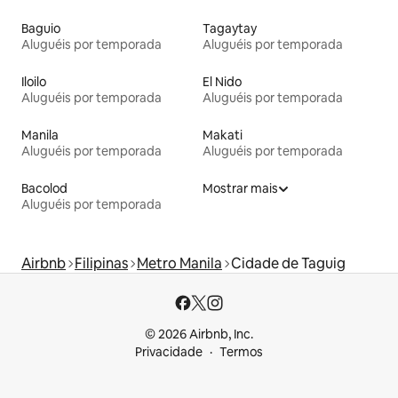
Baguio
Tagaytay
Aluguéis por temporada
Aluguéis por temporada
Iloilo
El Nido
Aluguéis por temporada
Aluguéis por temporada
Manila
Makati
Aluguéis por temporada
Aluguéis por temporada
Bacolod
Mostrar mais
Aluguéis por temporada
Airbnb
Filipinas
Metro Manila
Cidade de Taguig
© 2026 Airbnb, Inc.
Privacidade
Termos