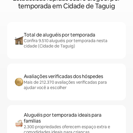
temporada em Cidade de Taguig
Total de aluguéis por temporada
Confira 9.510 aluguéis por temporada nesta
cidade (Cidade de Taguig)
Avaliações verificadas dos hóspedes
Mais de 212.370 avaliações verificadas para
ajudar você a escolher
Aluguéis por temporada ideais para
famílias
2.300 propriedades oferecem espaço extra e
comodidades ideais para crianças