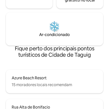
gratuito no local
Ar-condicionado
Fique perto dos principais pontos
turísticos de Cidade de Taguig
Azure Beach Resort
15 moradores locais recomendam
Rua Alta de Bonifacio