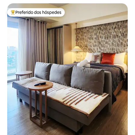
Preferido dos hóspedes
Entre os melhores preferidos dos hóspedes