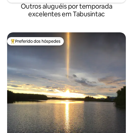
Outros aluguéis por temporada
excelentes em Tabusintac
Preferido dos hóspedes
Entre os melhores preferidos dos hóspedes