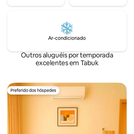
Ar-condicionado
Outros aluguéis por temporada
excelentes em Tabuk
Preferido dos hóspedes
Preferido dos hóspedes