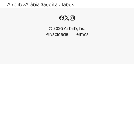
Airbnb
Arábia Saudita
Tabuk
© 2026 Airbnb, Inc.
Privacidade
Termos