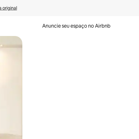
 original
Anuncie seu espaço no Airbnb