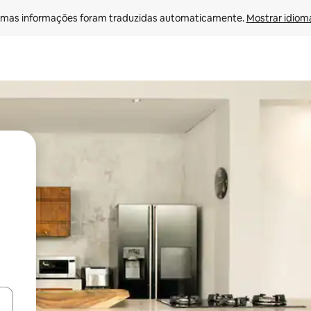
mas informações foram traduzidas automaticamente. 
Mostrar idioma