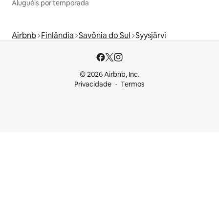
Aluguéis por temporada
Airbnb
Finlândia
Savônia do Sul
Syysjärvi
© 2026 Airbnb, Inc.
Privacidade
Termos