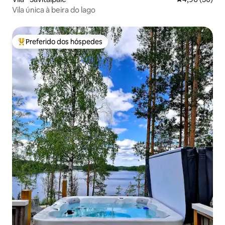
Vila única à beira do lago
Preferido dos hóspedes
Entre os melhores preferidos dos hóspedes