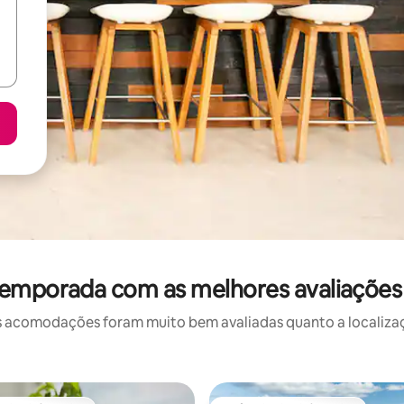
temporada com as melhores avaliações
 acomodações foram muito bem avaliadas quanto a localizaçã