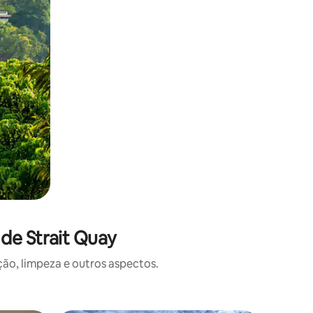
de Strait Quay
o, limpeza e outros aspectos.