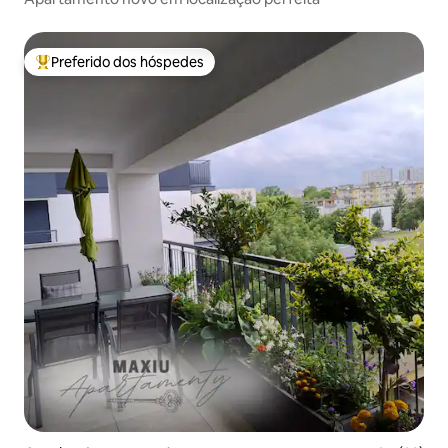
Preferido dos hóspedes
Entre os melhores preferidos dos hóspedes