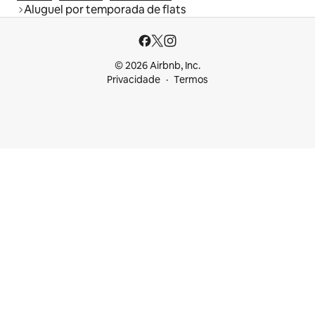
Aluguel por temporada de flats
© 2026 Airbnb, Inc.
Privacidade
Termos