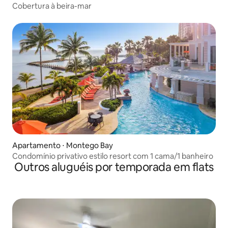
Cobertura à beira-mar
Apartamento ⋅ Montego Bay
Condomínio privativo estilo resort com 1 cama/1 banheiro
Outros aluguéis por temporada em flats