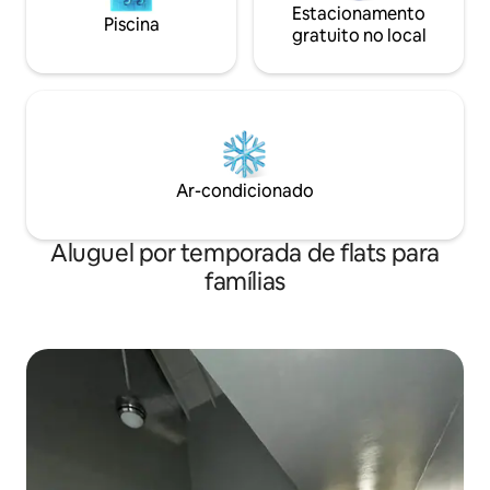
Estacionamento
Piscina
gratuito no local
Ar-condicionado
Aluguel por temporada de flats para
famílias