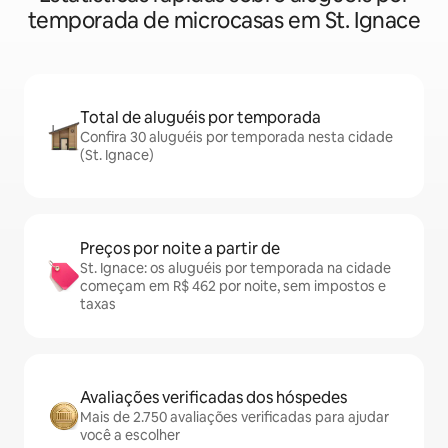
temporada de microcasas em St. Ignace
Total de aluguéis por temporada
Confira 30 aluguéis por temporada nesta cidade
(St. Ignace)
Preços por noite a partir de
St. Ignace: os aluguéis por temporada na cidade
começam em R$ 462 por noite, sem impostos e
taxas
Avaliações verificadas dos hóspedes
Mais de 2.750 avaliações verificadas para ajudar
você a escolher