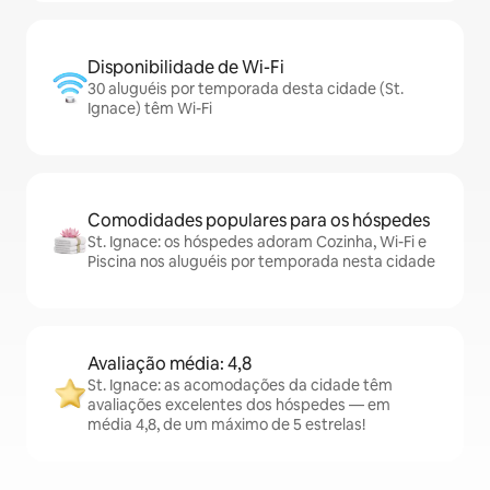
Disponibilidade de Wi-Fi
30 aluguéis por temporada desta cidade (St.
Ignace) têm Wi-Fi
Comodidades populares para os hóspedes
St. Ignace: os hóspedes adoram Cozinha, Wi-Fi e
Piscina nos aluguéis por temporada nesta cidade
Avaliação média: 4,8
St. Ignace: as acomodações da cidade têm
avaliações excelentes dos hóspedes — em
média 4,8, de um máximo de 5 estrelas!