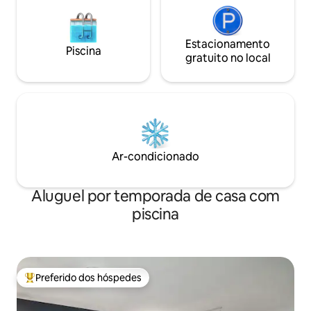
Estacionamento
Piscina
gratuito no local
Ar-condicionado
Aluguel por temporada de casa com
piscina
Preferido dos hóspedes
Entre os melhores preferidos dos hóspedes