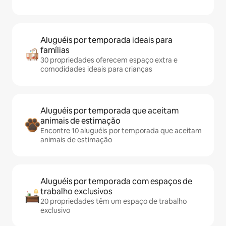
Aluguéis por temporada ideais para
famílias
30 propriedades oferecem espaço extra e
comodidades ideais para crianças
Aluguéis por temporada que aceitam
animais de estimação
Encontre 10 aluguéis por temporada que aceitam
animais de estimação
Aluguéis por temporada com espaços de
trabalho exclusivos
20 propriedades têm um espaço de trabalho
exclusivo