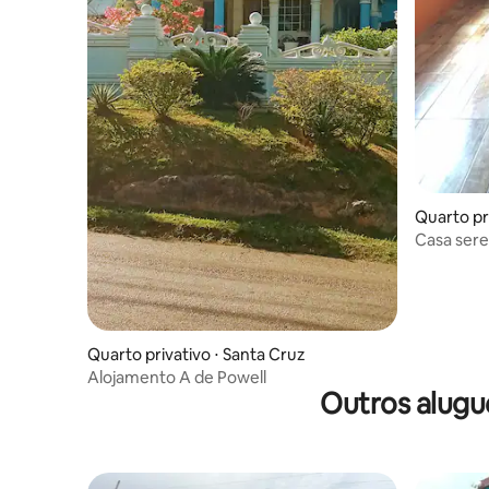
Quarto pr
Casa sere
Quarto privativo ⋅ Santa Cruz
Alojamento A de Powell
Outros alugu