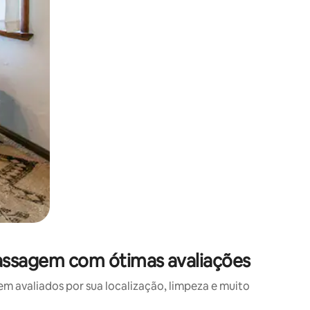
assagem com ótimas avaliações
avaliados por sua localização, limpeza e muito