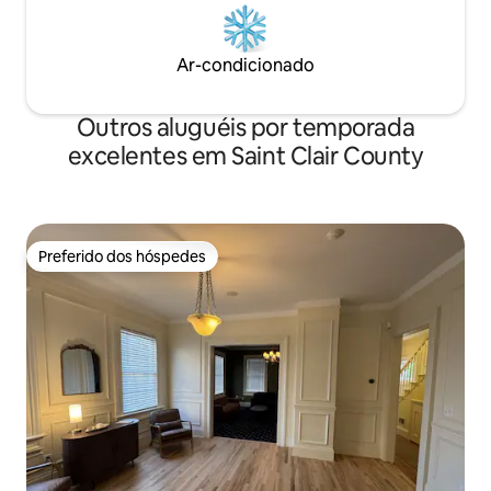
Ar-condicionado
Outros aluguéis por temporada
excelentes em Saint Clair County
Preferido dos hóspedes
Preferido dos hóspedes