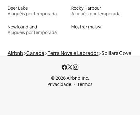
Deer Lake
Rocky Harbour
Aluguéis por temporada
Aluguéis por temporada
Newfoundland
Mostrar mais
Aluguéis por temporada
Airbnb
Canadá
Terra Nova e Labrador
Spillars Cove
© 2026 Airbnb, Inc.
Privacidade
Termos